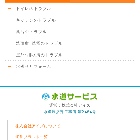
トイレのトラブル
キッチンのトラブル
風呂のトラブル
洗面所･洗濯のトラブル
屋外･排水溝のトラブル
水廻りリフォーム
運営：株式会社アイズ
水道局指定工事店 第2484号
株式会社アイズについて
運営ブランド一覧