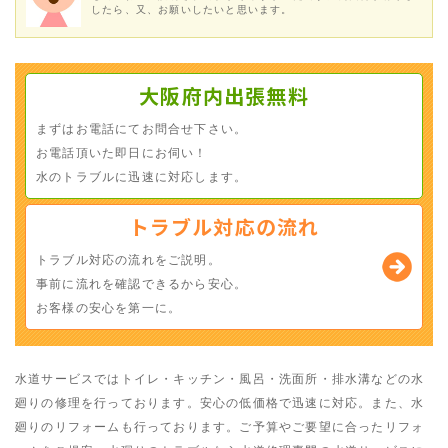
したら、又、お願いしたいと思います。
大阪府内出張無料
まずはお電話にてお問合せ下さい。
お電話頂いた即日にお伺い！
水のトラブルに迅速に対応します。
トラブル対応の流れ
トラブル対応の流れをご説明。
事前に流れを確認できるから安心。
お客様の安心を第一に。
水道サービスではトイレ・キッチン・風呂・洗面所・排水溝などの水
廻りの修理を行っております。安心の低価格で迅速に対応。また、水
廻りのリフォームも行っております。ご予算やご要望に合ったリフォ