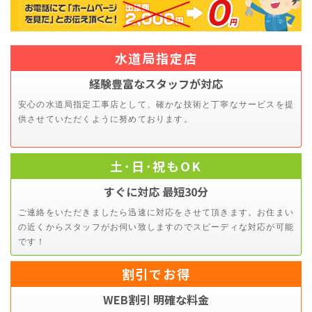
水道局指定店
経験豊富なスタッフが対応
安心の水道局指定工事店として、確かな技術と丁寧なサービスを提
供させていただくように努めております。
土･日･祝もOK
すぐに対応 最短30分
ご連絡をいただきましたら迅速に対応をさせて頂きます。お住まい
の近くからスタッフがお伺い致しますのでスピーディな対応が可能
です！
割引でお得
WEB割引 明確な料金