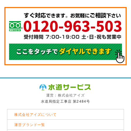
運営：株式会社アイズ
水道局指定工事店 第2484号
株式会社アイズについて
運営ブランド一覧