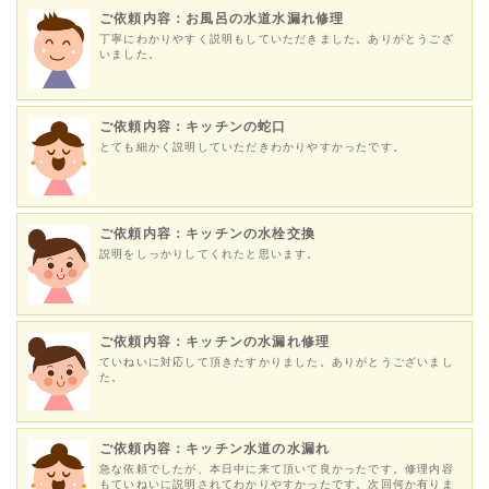
ご依頼内容：お風呂の水道水漏れ修理
丁寧にわかりやすく説明もしていただきました。ありがとうござ
いました。
ご依頼内容：キッチンの蛇口
とても細かく説明していただきわかりやすかったです。
ご依頼内容：キッチンの水栓交換
説明をしっかりしてくれたと思います。
ご依頼内容：キッチンの水漏れ修理
ていねいに対応して頂きたすかりました。ありがとうございまし
た。
ご依頼内容：キッチン水道の水漏れ
急な依頼でしたが、本日中に来て頂いて良かったです。修理内容
もていねいに説明されてわかりやすかったです。次回何か有りま