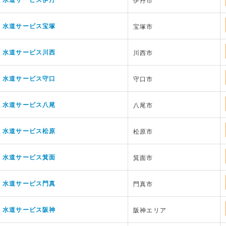
水道サービス宝塚
宝塚市
水道サービス川西
川西市
水道サービス守口
守口市
水道サービス八尾
八尾市
水道サービス松原
松原市
水道サービス箕面
箕面市
水道サービス門真
門真市
水道サービス阪神
阪神エリア