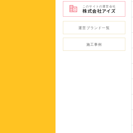
このサイトの運営会社
株式会社
アイズ
運営ブランド一覧
施工事例