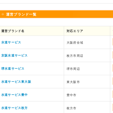
運営ブランド一覧
運営ブランド名
対応エリア
水道サービス
大阪府全域
京阪水道サービス
枚方市周辺
堺水道サービス
堺市周辺
水道サービス東大阪
東大阪市
水道サービス豊中
豊中市
水道サービス枚方
枚方市