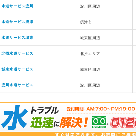
水道サービス淀川
淀川区周辺
水道サービス摂津
摂津市
水道サービス城東
城東区周辺
北摂水道サービス
北摂エリア
城東水道サービス
城東区周辺
淀川水道サービス
淀川区周辺