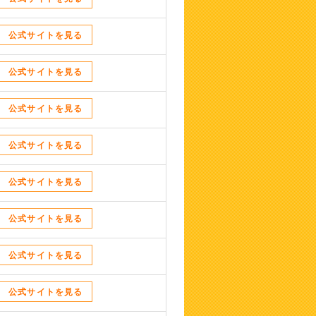
公式サイトを見る
公式サイトを見る
公式サイトを見る
公式サイトを見る
公式サイトを見る
公式サイトを見る
公式サイトを見る
公式サイトを見る