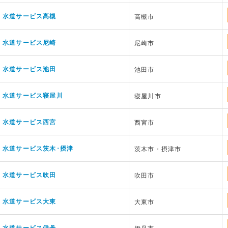
水道サービス高槻
高槻市
水道サービス尼崎
尼崎市
水道サービス池田
池田市
水道サービス寝屋川
寝屋川市
水道サービス西宮
西宮市
水道サービス茨木･摂津
茨木市・摂津市
水道サービス吹田
吹田市
水道サービス大東
大東市
水道サービス伊丹
伊丹市