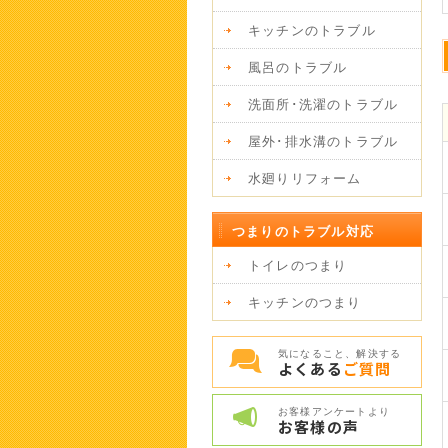
キッチンのトラブル
風呂のトラブル
洗面所･洗濯のトラブル
屋外･排水溝のトラブル
水廻りリフォーム
つまりのトラブル対応
トイレのつまり
キッチンのつまり
気になること、解決する
よくある
ご質問
お客様アンケートより
お客様の
声