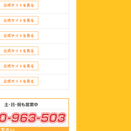
公式サイトを見る
公式サイトを見る
公式サイトを見る
公式サイトを見る
公式サイトを見る
公式サイトを見る