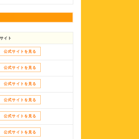
サイト
公式サイトを見る
公式サイトを見る
公式サイトを見る
公式サイトを見る
公式サイトを見る
公式サイトを見る