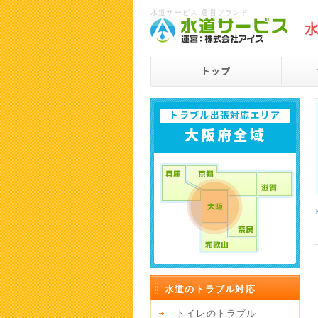
水道サービス 運営ブランド
トップ
トラブル出張対応エリア
大阪府全域
水道のトラブル対応
トイレのトラブル