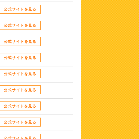
公式サイトを見る
公式サイトを見る
公式サイトを見る
公式サイトを見る
公式サイトを見る
公式サイトを見る
公式サイトを見る
公式サイトを見る
公式サイトを見る