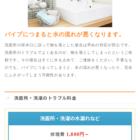
パイプにつまると水の流れが悪くなります。
洗面所の排水口に誤って物を落とした場合は早めの対応が肝心です。
洗面所のトラブルでよくあるのが、物を落としてしまったというご依
頼です。その場合はすぐに水を止めて、ご連絡をください。不要なも
のでも、パイプにつまってしまうと、水の流れが悪くなったり、完全
にふさがってしまう可能性があります。
洗面所・洗濯のトラブル料金
洗面所・洗濯の水漏れなど
修理費
1,800
円～