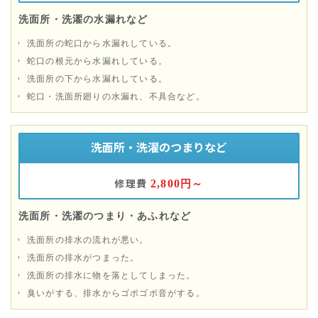
洗面所・洗濯の水漏れなど
洗面所の蛇口から水漏れしている。
蛇口の根元から水漏れしている。
洗面所の下から水漏れしている。
蛇口・洗面所廻りの水漏れ、不具合など。
洗面所・洗濯のつまりなど
修理費
2,800
円～
洗面所・洗濯のつまり・あふれなど
洗面所の排水の流れが悪い。
洗面所の排水がつまった。
洗面所の排水に物を落としてしまった。
臭いがする、排水からゴポゴポ音がする。