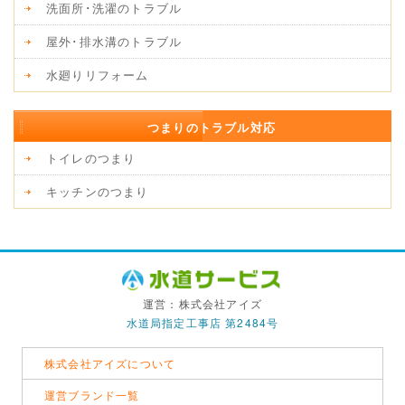
洗面所･洗濯のトラブル
屋外･排水溝のトラブル
水廻りリフォーム
つまりのトラブル対応
トイレのつまり
キッチンのつまり
運営：株式会社アイズ
水道局指定工事店 第2484号
株式会社アイズについて
運営ブランド一覧