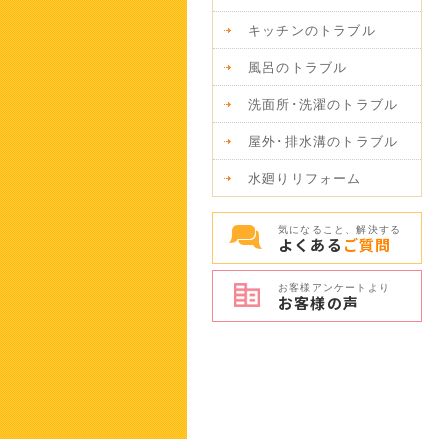
キッチンのトラブル
風呂のトラブル
洗面所･洗濯のトラブル
屋外･排水溝のトラブル
水廻りリフォーム
気になること、解決する
よくある
ご質問
お客様アンケートより
お客様の
声